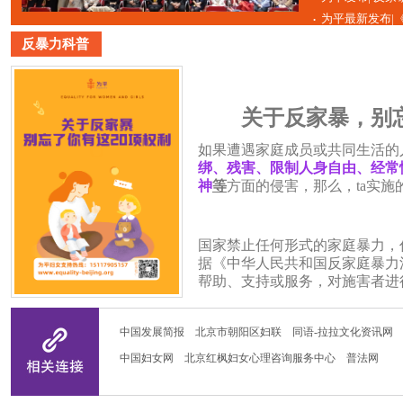
为平最新发布|
反暴力科普
关于反家暴，别
如果遭遇家庭成员或共同生活的
绑、残害、限制人身自由、经常
神
等
方面的侵害，那么，ta实施
国家禁止任何形式的家庭暴力，
据《中华人民共和国反家庭暴力
帮助、支持或服务，对施害者进
北京为平妇女权益机构为您归纳
《中华人民共和国反家庭暴力法
中国发展简报
北京市朝阳区妇联
同语-拉拉文化资讯网
1．你有权得到隐私保护，你
中国妇女网
北京红枫妇女心理咨询服务中心
普法网
《反家庭暴力法》第五条）